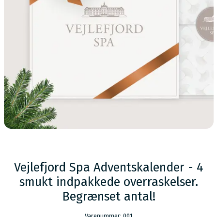
Vejlefjord Spa Adventskalender - 4
smukt indpakkede overraskelser.
Begrænset antal!
Varenummer: 001