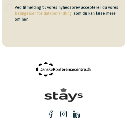
Ved tilmelding til vores nyhedsbrev accepterer du vores
betingelser for databehandling
, som du kan læse mere
om her.