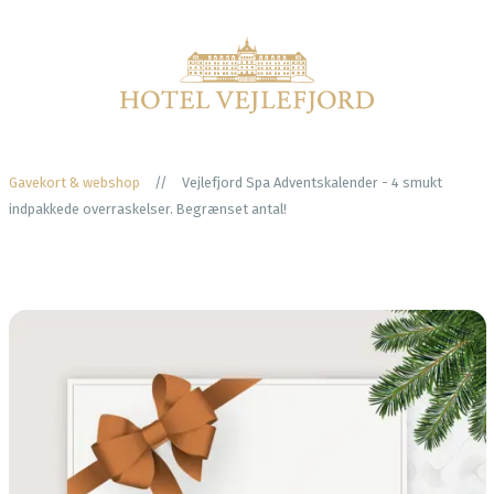
Gavekort & webshop
//
Vejlefjord Spa Adventskalender - 4 smukt
indpakkede overraskelser. Begrænset antal!