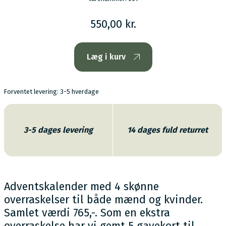
550,00 kr.
Læg i kurv
Forventet levering: 3-5 hverdage
3-5 dages levering
14 dages fuld returret
Adventskalender med 4 skønne
overraskelser til både mænd og kvinder.
Samlet værdi 765,-. Som en ekstra