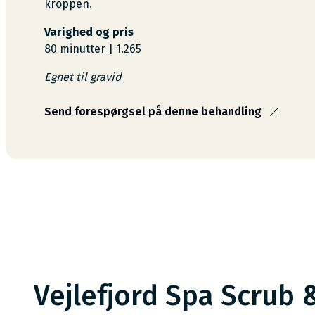
kroppen.
Varighed og pris
80 minutter | 1.265
Egnet til gravid
Send forespørgsel på denne behandling
Vejlefjord Spa Scrub