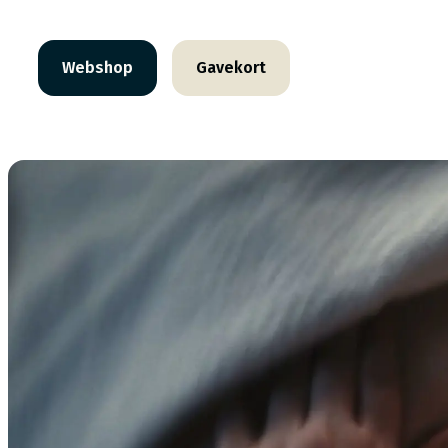
Webshop
Gavekort