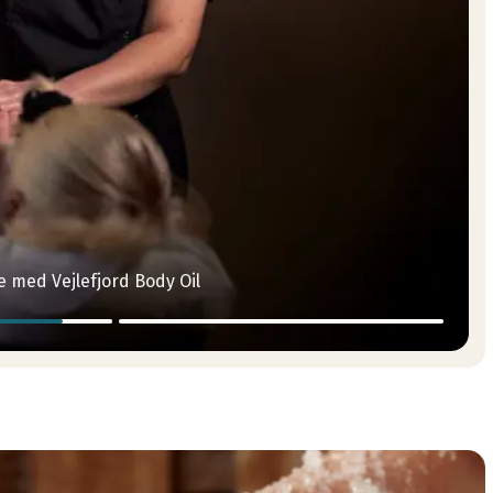
med Vejlefjord Body Oil