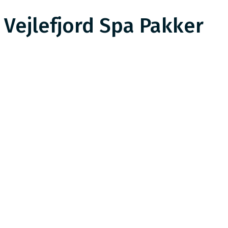
Vejlefjord Spa Pakker