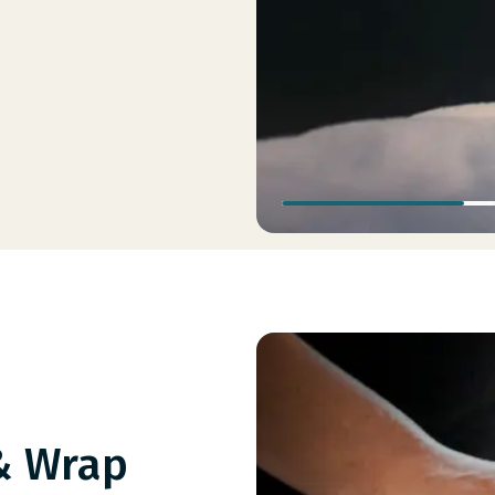
 & Wrap