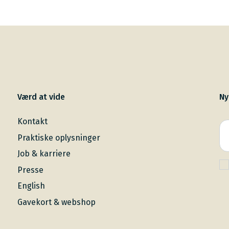
Værd at vide
Ny
Kontakt
Praktiske oplysninger
Job & karriere
Presse
English
Gavekort & webshop