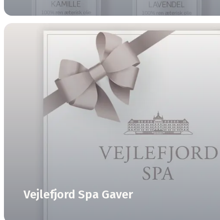
Vejlefjord Spa Gaver