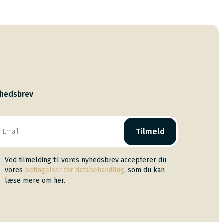
hedsbrev
Tilmeld
Ved tilmelding til vores nyhedsbrev accepterer du
vores
betingelser for databehandling
, som du kan
læse mere om her.