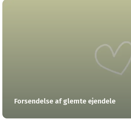
Forsendelse af glemte ejendele