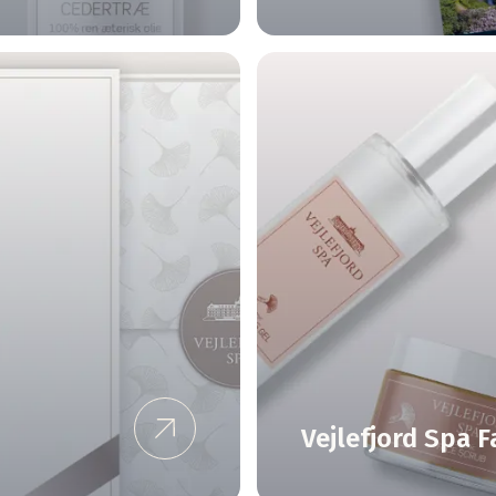
Vejlefjord Spa F