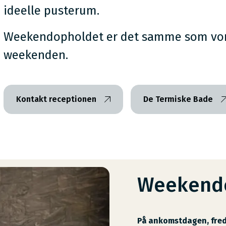
ideelle pusterum.
Weekendopholdet er det samme som vore
weekenden.
Kontakt receptionen
De Termiske Bade
Weekend
På ankomstdagen, fred