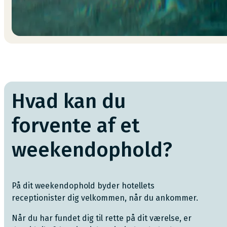
Hvad kan du
forvente af et
weekendophold?
På dit weekendophold byder hotellets
receptionister dig velkommen, når du ankommer.
Når du har fundet dig til rette på dit værelse, er