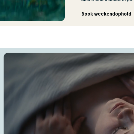
Book weekendophold