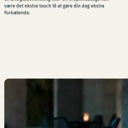
være det ekstra touch til at gøre din dag ekstra
forkælende.