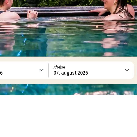
Afrejse