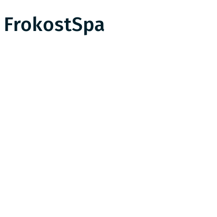
FrokostSpa