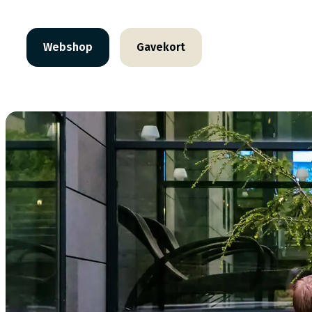
Webshop
Gavekort