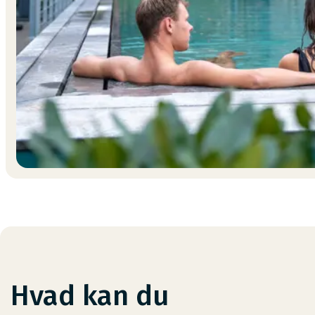
Hvad kan du