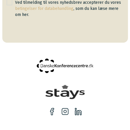
Ved tilmelding til vores nyhedsbrev accepterer du vores
betingelser for databehandling
, som du kan læse mere
om her.