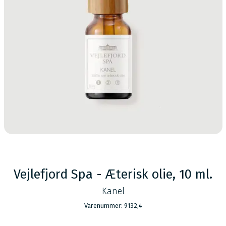
Vejlefjord Spa - Æterisk olie, 10 ml.
Kanel
Varenummer: 9132,4