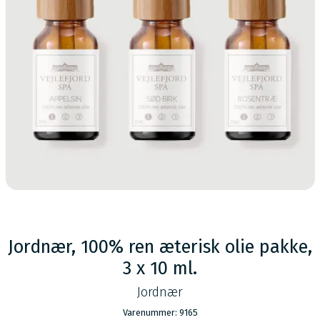
Jordnær, 100% ren æterisk olie pakke,
3 x 10 ml.
Jordnær
Varenummer: 9165