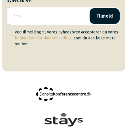
Nyhedsbrev
Tilmeld
Ved tilmelding til vores nyhedsbrev accepterer du vores
betingelser for databehandling
, som du kan læse mere
om her.