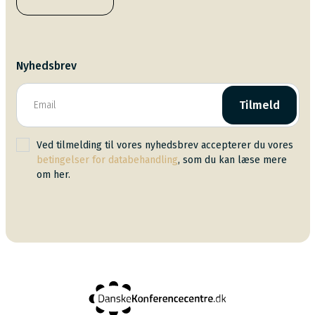
Nyhedsbrev
Tilmeld
Ved tilmelding til vores nyhedsbrev accepterer du vores
betingelser for databehandling
, som du kan læse mere
om her.