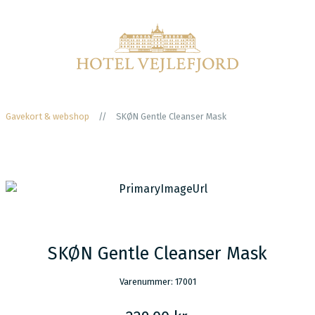
Gavekort & webshop
//
SKØN Gentle Cleanser Mask
SKØN Gentle Cleanser Mask
Varenummer: 17001