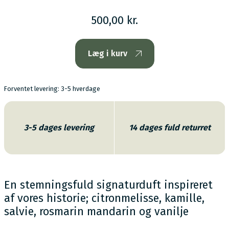
500,00 kr.
Læg i kurv
Forventet levering: 3-5 hverdage
3-5 dages levering
14 dages fuld returret
En stemningsfuld signaturduft inspireret
af vores historie; citronmelisse, kamille,
salvie, rosmarin mandarin og vanilje