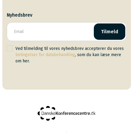
Nyhedsbrev
Tilmeld
Ved tilmelding til vores nyhedsbrev accepterer du vores
betingelser for databehandling
, som du kan læse mere
om her.