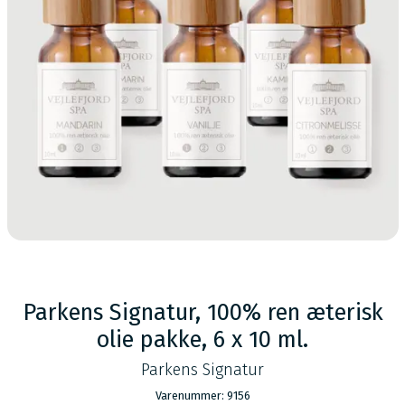
Parkens Signatur, 100% ren æterisk
olie pakke, 6 x 10 ml.
Parkens Signatur
Varenummer: 9156